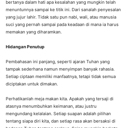
bertanya dalam hati apa kesalahan yang mungkin telah
menuntunnya sampai ke titik ini. Dari sanalah penyesalan
yang jujur lahir. Tidak satu pun nabi, wali, atau manusia
suci yang pernah sampai pada keadaan di mana ia harus
memakan yang diharamkan.
Hidangan Penutup
Pembahasan ini panjang, seperti ajaran Tuhan yang
tampak sederhana namun menyimpan banyak rahasia.
Setiap ciptaan memiliki manfaatnya, tetapi tidak semua
diciptakan untuk dimakan.
Perhatikanlah meja makan kita. Apakah yang tersaji di
atasnya menumbuhkan keimanan, atau justru
mengundang kelalaian. Setiap suapan adalah pilihan
tentang siapa diri kita, dan setiap rasa akan bersaksi di