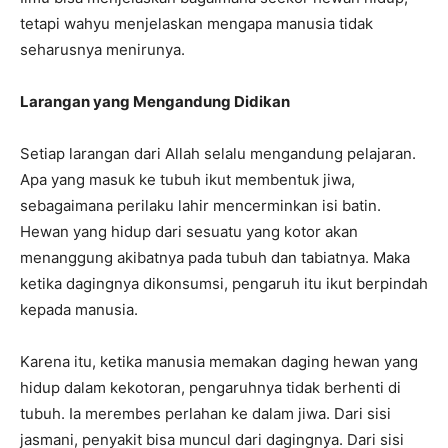
tetapi wahyu menjelaskan mengapa manusia tidak
seharusnya menirunya.
Larangan yang Mengandung Didikan
Setiap larangan dari Allah selalu mengandung pelajaran.
Apa yang masuk ke tubuh ikut membentuk jiwa,
sebagaimana perilaku lahir mencerminkan isi batin.
Hewan yang hidup dari sesuatu yang kotor akan
menanggung akibatnya pada tubuh dan tabiatnya. Maka
ketika dagingnya dikonsumsi, pengaruh itu ikut berpindah
kepada manusia.
Karena itu, ketika manusia memakan daging hewan yang
hidup dalam kekotoran, pengaruhnya tidak berhenti di
tubuh. Ia merembes perlahan ke dalam jiwa. Dari sisi
jasmani, penyakit bisa muncul dari dagingnya. Dari sisi