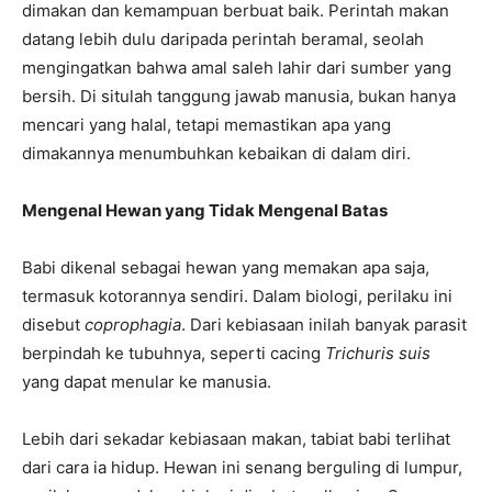
dimakan dan kemampuan berbuat baik. Perintah makan
datang lebih dulu daripada perintah beramal, seolah
mengingatkan bahwa amal saleh lahir dari sumber yang
bersih. Di situlah tanggung jawab manusia, bukan hanya
mencari yang halal, tetapi memastikan apa yang
dimakannya menumbuhkan kebaikan di dalam diri.
Mengenal Hewan yang Tidak Mengenal Batas
Babi dikenal sebagai hewan yang memakan apa saja,
termasuk kotorannya sendiri. Dalam biologi, perilaku ini
disebut
coprophagia
. Dari kebiasaan inilah banyak parasit
berpindah ke tubuhnya, seperti cacing
Trichuris suis
yang dapat menular ke manusia.
Lebih dari sekadar kebiasaan makan, tabiat babi terlihat
dari cara ia hidup. Hewan ini senang berguling di lumpur,