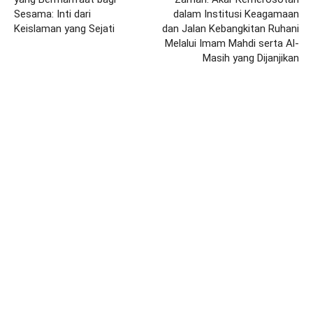
Sesama: Inti dari
dalam Institusi Keagamaan
Keislaman yang Sejati
dan Jalan Kebangkitan Ruhani
Melalui Imam Mahdi serta Al-
Masih yang Dijanjikan