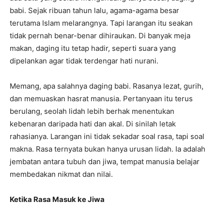
babi. Sejak ribuan tahun lalu, agama-agama besar
terutama Islam melarangnya. Tapi larangan itu seakan
tidak pernah benar-benar dihiraukan. Di banyak meja
makan, daging itu tetap hadir, seperti suara yang
dipelankan agar tidak terdengar hati nurani.
Memang, apa salahnya daging babi. Rasanya lezat, gurih,
dan memuaskan hasrat manusia. Pertanyaan itu terus
berulang, seolah lidah lebih berhak menentukan
kebenaran daripada hati dan akal. Di sinilah letak
rahasianya. Larangan ini tidak sekadar soal rasa, tapi soal
makna. Rasa ternyata bukan hanya urusan lidah. Ia adalah
jembatan antara tubuh dan jiwa, tempat manusia belajar
membedakan nikmat dan nilai.
Ketika Rasa Masuk ke Jiwa