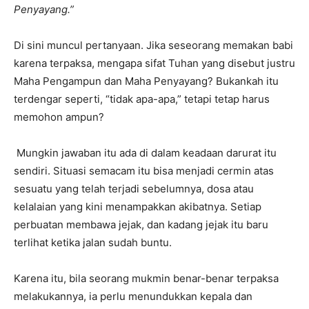
Penyayang.”
Di sini muncul pertanyaan. Jika seseorang memakan babi
karena terpaksa, mengapa sifat Tuhan yang disebut justru
Maha Pengampun dan Maha Penyayang? Bukankah itu
terdengar seperti, “tidak apa-apa,” tetapi tetap harus
memohon ampun?
Mungkin jawaban itu ada di dalam keadaan darurat itu
sendiri. Situasi semacam itu bisa menjadi cermin atas
sesuatu yang telah terjadi sebelumnya, dosa atau
kelalaian yang kini menampakkan akibatnya. Setiap
perbuatan membawa jejak, dan kadang jejak itu baru
terlihat ketika jalan sudah buntu.
Karena itu, bila seorang mukmin benar-benar terpaksa
melakukannya, ia perlu menundukkan kepala dan