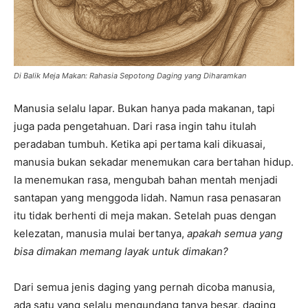
Di Balik Meja Makan: Rahasia Sepotong Daging yang Diharamkan
Manusia selalu lapar. Bukan hanya pada makanan, tapi
juga pada pengetahuan. Dari rasa ingin tahu itulah
peradaban tumbuh. Ketika api pertama kali dikuasai,
manusia bukan sekadar menemukan cara bertahan hidup.
Ia menemukan rasa, mengubah bahan mentah menjadi
santapan yang menggoda lidah. Namun rasa penasaran
itu tidak berhenti di meja makan. Setelah puas dengan
kelezatan, manusia mulai bertanya,
apakah semua yang
bisa dimakan memang layak untuk dimakan?
Dari semua jenis daging yang pernah dicoba manusia,
ada satu yang selalu mengundang tanya besar, daging