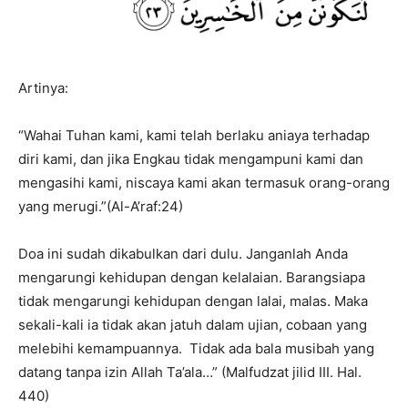
Artinya:
“Wahai Tuhan kami, kami telah berlaku aniaya terhadap
diri kami, dan jika Engkau tidak mengampuni kami dan
mengasihi kami, niscaya kami akan termasuk orang-orang
yang merugi.”(Al-A’raf:24)
Doa ini sudah dikabulkan dari dulu. Janganlah Anda
mengarungi kehidupan dengan kelalaian. Barangsiapa
tidak mengarungi kehidupan dengan lalai, malas. Maka
sekali-kali ia tidak akan jatuh dalam ujian, cobaan yang
melebihi kemampuannya. Tidak ada bala musibah yang
datang tanpa izin Allah Ta’ala…” (Malfudzat jilid III. Hal.
440)