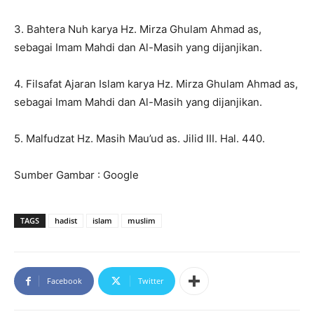
3. Bahtera Nuh karya Hz. Mirza Ghulam Ahmad as,
sebagai Imam Mahdi dan Al-Masih yang dijanjikan.
4. Filsafat Ajaran Islam karya Hz. Mirza Ghulam Ahmad as,
sebagai Imam Mahdi dan Al-Masih yang dijanjikan.
5. Malfudzat Hz. Masih Mau’ud as. Jilid III. Hal. 440.
Sumber Gambar : Google
TAGS
hadist
islam
muslim
Facebook
Twitter