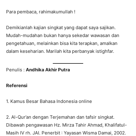
Para pembaca, rahimakumullah !
Demikianlah kajian singkat yang dapat saya sajikan.
Mudah-mudahan bukan hanya sekedar wawasan dan
pengetahuan, melainkan bisa kita terapkan, amalkan
dalam keseharian. Marilah kita perbanyak istighfar.
Penulis :
Andhika Akhir Putra
Referensi
1. Kamus Besar Bahasa Indonesia online
2. Al-Qur’an dengan Terjemahan dan tafsir singkat.
Dibawah pengawasan Hz. Mirza Tahir Ahmad, Khalifatul-
Masih IV rh. JAI. Penerbit : Yayasan Wisma Damai, 2002.