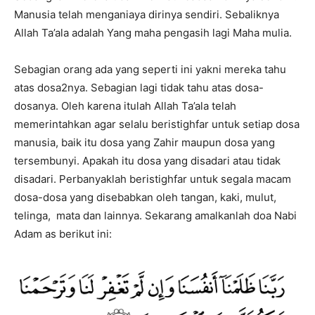
Manusia telah menganiaya dirinya sendiri. Sebaliknya
Allah Ta’ala adalah Yang maha pengasih lagi Maha mulia.
Sebagian orang ada yang seperti ini yakni mereka tahu
atas dosa2nya. Sebagian lagi tidak tahu atas dosa-
dosanya. Oleh karena itulah Allah Ta’ala telah
memerintahkan agar selalu beristighfar untuk setiap dosa
manusia, baik itu dosa yang Zahir maupun dosa yang
tersembunyi. Apakah itu dosa yang disadari atau tidak
disadari. Perbanyaklah beristighfar untuk segala macam
dosa-dosa yang disebabkan oleh tangan, kaki, mulut,
telinga, mata dan lainnya. Sekarang amalkanlah doa Nabi
Adam as berikut ini: