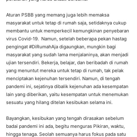
Aturan PSBB yang memang juga lebih memaksa
masyarakat untuk tetap di rumah saja, setidaknya cukup
membantu untuk memperkecil kemungkinan penyebaran
virus Covid-19. Namun, setelah beberapa pekan hastag
pengingat #DiRumahAja digaungkan, mungkin bagi
masyarakat yang sudah lama menjalaninya, akan menjadi
ujian tersendiri. Bekerja, belajar, dan beribadah di rumah
yang menuntut mereka untuk tetap di rumah, tak pelak
menciptakan kejenuhan tersendiri. Namun, di tengah
pandemi ini, sejatinya dibalik kejenuhan ada kesempatan
lain yang diberikan, yaitu kesempatan untuk menemukan
sesuatu yang hilang ditelan kesibukan selama ini.
Bayangkan, kesibukan yang tengah dirasakan sebelum
badai pandemi ini ada, begitu menguras Pikiran, waktu,
hingga tenaga. Seolah semuanya harus fokus pada satu