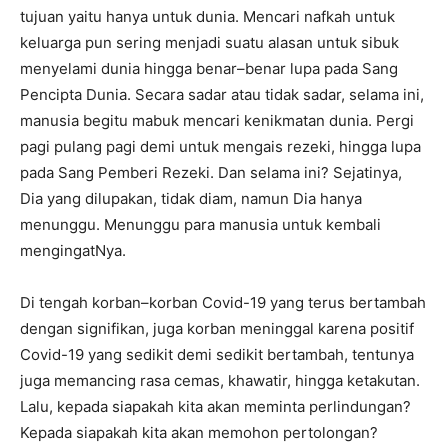
tujuan yaitu hanya untuk dunia. Mencari nafkah untuk
keluarga pun sering menjadi suatu alasan untuk sibuk
menyelami dunia hingga benar–benar lupa pada Sang
Pencipta Dunia. Secara sadar atau tidak sadar, selama ini,
manusia begitu mabuk mencari kenikmatan dunia. Pergi
pagi pulang pagi demi untuk mengais rezeki, hingga lupa
pada Sang Pemberi Rezeki. Dan selama ini? Sejatinya,
Dia yang dilupakan, tidak diam, namun Dia hanya
menunggu. Menunggu para manusia untuk kembali
mengingatNya.
Di tengah korban–korban Covid-19 yang terus bertambah
dengan signifikan, juga korban meninggal karena positif
Covid-19 yang sedikit demi sedikit bertambah, tentunya
juga memancing rasa cemas, khawatir, hingga ketakutan.
Lalu, kepada siapakah kita akan meminta perlindungan?
Kepada siapakah kita akan memohon pertolongan?