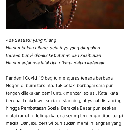
Ada Sesuatu yang hilang
Namun bukan hilang, sejatinya yang dilupakan
Bersembunyi dibalik kebutuhan dan kesibukan
Namun sejatinya lalai dan nikmat dalam kefanaan
Pandemi Covid-19 begitu menguras tenaga berbagai
Negeri di bumi tercinta. Tak pelak, berbagai cara pun
tengah dilakukan demi untuk mencari solusi. Kata–kata
berupa Lockdown, social distancing, physical distancing,
hingga Pembatasan Sosial Berskala Besar pun seakan
mulai ramah ditelinga karena sering terdengar diberbagai
media. Dan, Ibu pertiwi pun sudah memilih langkah yang