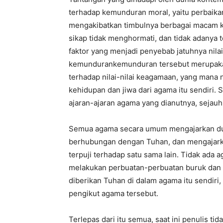
terhadap kemunduran moral, yaitu perbaikan
mengakibatkan timbulnya berbagai macam kej
sikap tidak menghormati, dan tidak adanya 
faktor yang menjadi penyebab jatuhnya nilai
kemundurankemunduran tersebut merupakan
terhadap nilai-nilai keagamaan, yang mana 
kehidupan dan jiwa dari agama itu sendiri
ajaran-ajaran agama yang dianutnya, sejauh
Semua agama secara umum mengajarkan dua 
berhubungan dengan Tuhan, dan mengajark
terpuji terhadap satu sama lain. Tidak ada
melakukan perbuatan-perbuatan buruk dan d
diberikan Tuhan di dalam agama itu sendiri,
pengikut agama tersebut.
Terlepas dari itu semua, saat ini penulis 