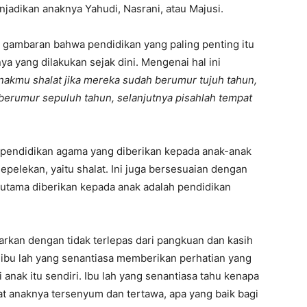
njadikan anaknya Yahudi, Nasrani, atau Majusi.
n gambaran bahwa pendidikan yang paling penting itu
a yang dilakukan sejak dini. Mengenai hal ini
nakmu shalat jika mereka sudah berumur tujuh tahun,
berumur sepuluh tahun, selanjutnya pisahlah tempat
i pendidikan agama yang diberikan kepada anak-anak
epelekan, yaitu shalat. Ini juga bersesuaian dengan
utama diberikan kepada anak adalah pendidikan
sarkan dengan tidak terlepas dari pangkuan dan kasih
 ibu lah yang senantiasa memberikan perhatian yang
i anak itu sendiri. Ibu lah yang senantiasa tahu kenapa
 anaknya tersenyum dan tertawa, apa yang baik bagi