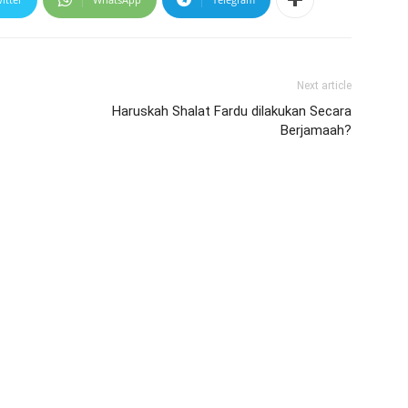
Next article
Haruskah Shalat Fardu dilakukan Secara
Berjamaah?