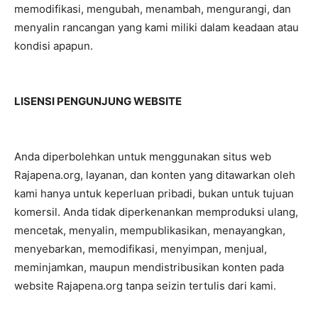
memodifikasi, mengubah, menambah, mengurangi, dan
menyalin rancangan yang kami miliki dalam keadaan atau
kondisi apapun.
LISENSI PENGUNJUNG WEBSITE
Anda diperbolehkan untuk menggunakan situs web
Rajapena.org, layanan, dan konten yang ditawarkan oleh
kami hanya untuk keperluan pribadi, bukan untuk tujuan
komersil. Anda tidak diperkenankan memproduksi ulang,
mencetak, menyalin, mempublikasikan, menayangkan,
menyebarkan, memodifikasi, menyimpan, menjual,
meminjamkan, maupun mendistribusikan konten pada
website Rajapena.org tanpa seizin tertulis dari kami.