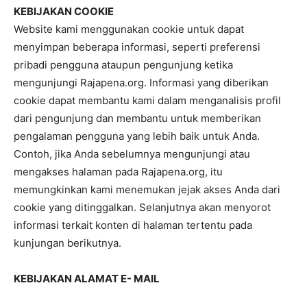
KEBIJAKAN COOKIE
Website kami menggunakan cookie untuk dapat
menyimpan beberapa informasi, seperti preferensi
pribadi pengguna ataupun pengunjung ketika
mengunjungi Rajapena.org. Informasi yang diberikan
cookie dapat membantu kami dalam menganalisis profil
dari pengunjung dan membantu untuk memberikan
pengalaman pengguna yang lebih baik untuk Anda.
Contoh, jika Anda sebelumnya mengunjungi atau
mengakses halaman pada Rajapena.org, itu
memungkinkan kami menemukan jejak akses Anda dari
cookie yang ditinggalkan. Selanjutnya akan menyorot
informasi terkait konten di halaman tertentu pada
kunjungan berikutnya.
KEBIJAKAN ALAMAT E- MAIL