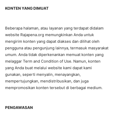
KONTEN YANG DIMUAT
Beberapa halaman, atau layanan yang terdapat didalam
website Rajapena.org memungkinkan Anda untuk
mengirim konten yang dapat diakses dan dilihat oleh
pengguna atau pengunjung lainnya, termasuk masyarakat
umum. Anda tidak diperkenankan memuat konten yang
melaggar Term and Condition of Use. Namun, konten
yang Anda buat melalui website kami dapat kami
gunakan, seperti menyalin, menayangkan,
mempertujungkan, mendistribusikan, dan juga
mempromosikan konten tersebut di berbagai medium.
PENGAWASAN