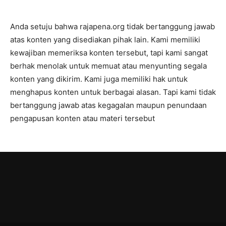
Anda setuju bahwa rajapena.org tidak bertanggung jawab
atas konten yang disediakan pihak lain. Kami memiliki
kewajiban memeriksa konten tersebut, tapi kami sangat
berhak menolak untuk memuat atau menyunting segala
konten yang dikirim. Kami juga memiliki hak untuk
menghapus konten untuk berbagai alasan. Tapi kami tidak
bertanggung jawab atas kegagalan maupun penundaan
pengapusan konten atau materi tersebut