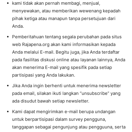
kami tidak akan pernah membagi, menjual,
menyewakan, atau memberikan wewenang kepadah
pihak ketiga atau manapun tanpa persetujuan dari
Anda.
Pemberitahuan tentang segala perubahan pada situs
web Rajapena.org akan kami informasikan kepada
Anda melalui E-mail. Begitu juga, jika Anda terdaftar
pada fasilitas diskusi online atau layanan lainnya, Anda
akan menerima E-mail yang spesifik pada setiap
partisipasi yang Anda lakukan.
Jika Anda ingin berhenti untuk menerima newsletter
pada email, silakan ikuti langkan “unsubscribe” yang
ada disudut bawah setiap newsletter.
Kami dapat mengirimkan e-mail berupa undangan
untuk berpartisipasi dalam survey pengguna,
tanggapan sebagai pengunjung atau pengguuna, serta