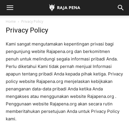
Home
Privacy Policy
Privacy Policy
Kami sangat mengutamakan kepentingan privasi bagi
pengunjung webite Rajapena.org dan berkomitmen
penuh untuk melindungi segala informasi pribadi Anda.
Perlu diketahui Kami tidak pernah menjual Informasi
apapun tentang pribadi Anda kepada pihak ketiga. Privacy
policy website Rajapena.org menjelaskan kebijkakan
penanganan data-data pribadi Anda ketika Anda
mengakses atau menggunakan website Rajapena.org .
Penggunaan website Rajapena.org akan secara rutin
memberitahukan persetujuan Anda untuk Privacy Policy
kami.