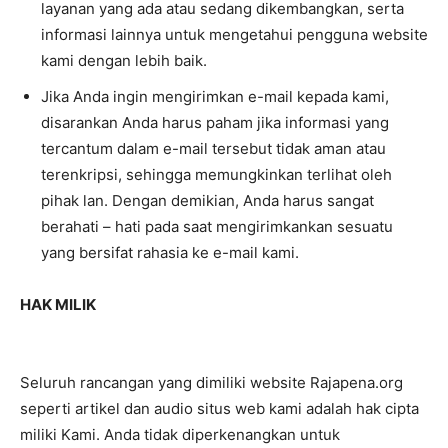
layanan yang ada atau sedang dikembangkan, serta
informasi lainnya untuk mengetahui pengguna website
kami dengan lebih baik.
Jika Anda ingin mengirimkan e-mail kepada kami,
disarankan Anda harus paham jika informasi yang
tercantum dalam e-mail tersebut tidak aman atau
terenkripsi, sehingga memungkinkan terlihat oleh
pihak lan. Dengan demikian, Anda harus sangat
berahati – hati pada saat mengirimkankan sesuatu
yang bersifat rahasia ke e-mail kami.
HAK MILIK
Seluruh rancangan yang dimiliki website Rajapena.org
seperti artikel dan audio situs web kami adalah hak cipta
miliki Kami. Anda tidak diperkenangkan untuk