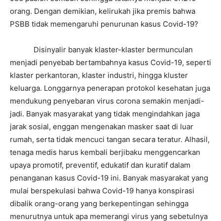
orang. Dengan demikian, kelirukah jika premis bahwa
PSBB tidak memengaruhi penurunan kasus Covid-19?
Disinyalir banyak klaster-klaster bermunculan
menjadi penyebab bertambahnya kasus Covid-19, seperti
klaster perkantoran, klaster industri, hingga kluster
keluarga. Longgarnya penerapan protokol kesehatan juga
mendukung penyebaran virus corona semakin menjadi-
jadi. Banyak masyarakat yang tidak mengindahkan jaga
jarak sosial, enggan mengenakan masker saat di luar
rumah, serta tidak mencuci tangan secara teratur. Alhasil,
tenaga medis harus kembali berjibaku menggencarkan
upaya promotif, preventif, edukatif dan kuratif dalam
penanganan kasus Covid-19 ini. Banyak masyarakat yang
mulai berspekulasi bahwa Covid-19 hanya konspirasi
dibalik orang-orang yang berkepentingan sehingga
menurutnya untuk apa memerangi virus yang sebetulnya