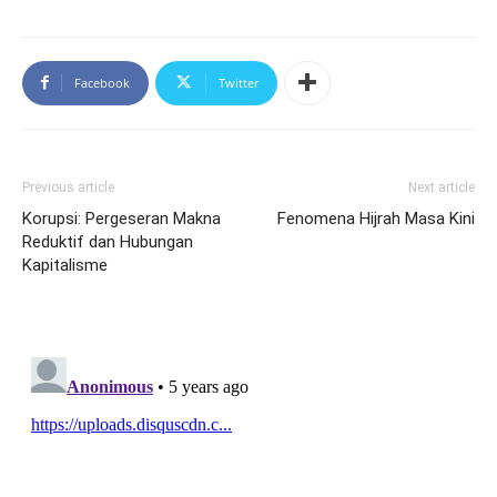
Facebook
Twitter
Previous article
Next article
Korupsi: Pergeseran Makna
Fenomena Hijrah Masa Kini
Reduktif dan Hubungan
Kapitalisme