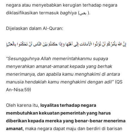
negara atau menyebabkan kerugian terhadap negara
diklasifikasikan termasuk
baghiya
(بغي ).
Dijelaskan dalam Al-Quran:
“Sesungguhnya Allah memerintahkanmu supaya
menyerahkan amanat-amanat kepada yang berhak
menerimanya, dan apabila kamu menghakimi di antara
manusia hendaklah kamu menghakimi dengan adil”
(QS
An-Nisa:59)
Oleh karena itu,
loyalitas terhadap negara
membutuhkan kekuatan pemerintah yang harus
diberikan kepada mereka yang benar-benar menerima
amanat
, maka negara dapat maju dan berdiri di barisan