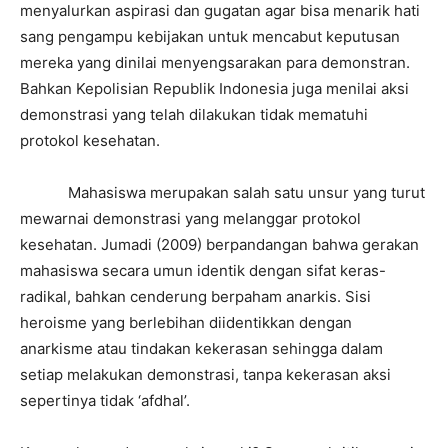
menyalurkan aspirasi dan gugatan agar bisa menarik hati
sang pengampu kebijakan untuk mencabut keputusan
mereka yang dinilai menyengsarakan para demonstran.
Bahkan Kepolisian Republik Indonesia juga menilai aksi
demonstrasi yang telah dilakukan tidak mematuhi
protokol kesehatan.
Mahasiswa merupakan salah satu unsur yang turut
mewarnai demonstrasi yang melanggar protokol
kesehatan. Jumadi (2009) berpandangan bahwa gerakan
mahasiswa secara umun identik dengan sifat keras-
radikal, bahkan cenderung berpaham anarkis. Sisi
heroisme yang berlebihan diidentikkan dengan
anarkisme atau tindakan kekerasan sehingga dalam
setiap melakukan demonstrasi, tanpa kekerasan aksi
sepertinya tidak ‘afdhal’.