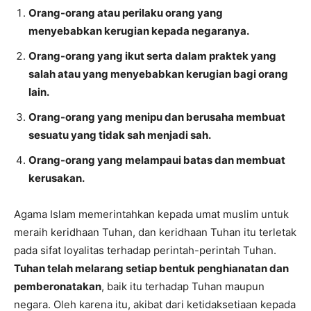
Orang-orang atau perilaku orang yang
menyebabkan kerugian kepada negaranya.
Orang-orang yang ikut serta dalam praktek yang
salah atau yang menyebabkan kerugian bagi orang
lain.
Orang-orang yang menipu dan berusaha membuat
sesuatu yang tidak sah menjadi sah.
Orang-orang yang melampaui batas dan membuat
kerusakan.
Agama Islam memerintahkan kepada umat muslim untuk
meraih keridhaan Tuhan, dan keridhaan Tuhan itu terletak
pada sifat loyalitas terhadap perintah-perintah Tuhan.
Tuhan telah melarang setiap bentuk penghianatan dan
pemberonatakan
, baik itu terhadap Tuhan maupun
negara. Oleh karena itu, akibat dari ketidaksetiaan kepada