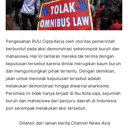
Pengesahan RUU Cipta Kerja oleh otoritas pemerintah
berbuntut pada aksi demonstrasi sekelompok buruh dan
mahasiswa. Hal ini lantaran mereka tak terima dengan
keputusan tersebut karena dinilai merugikan kaum buruh
dan menguntungkan pihak tertentu. Dengan demikian,
jalan untuk menolak keputusan tersebut adalah
melakukan demonstrasi hingga diwarnai anarkisme.
Persitiwa ini tidak hanya terjadi di Ibu Kota saja, sejumlah
buruh dan mahasiswa dari penjuru daerah di Indonesia
pun serempak melakukan aksi tersebut.
Dilansir dari laman berita
Channel News Asia