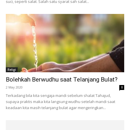
suci, seperti salat. Salah satu syarat sah salat...
Religi
Bolehkah Berwudhu saat Telanjang Bulat?
2 May 2020
0
Terkadang bila kita sengaja mandi sebelum shalat Tahajud,
supaya praktis maka kita langsung wudhu setelah mandi saat
keadaan kita masih telanjang bulat agar mengeringkan...