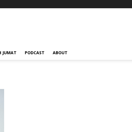
H JUMAT
PODCAST
ABOUT