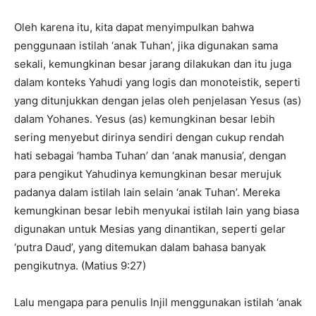
Oleh karena itu, kita dapat menyimpulkan bahwa
penggunaan istilah ‘anak Tuhan’, jika digunakan sama
sekali, kemungkinan besar jarang dilakukan dan itu juga
dalam konteks Yahudi yang logis dan monoteistik, seperti
yang ditunjukkan dengan jelas oleh penjelasan Yesus (as)
dalam Yohanes. Yesus (as) kemungkinan besar lebih
sering menyebut dirinya sendiri dengan cukup rendah
hati sebagai ‘hamba Tuhan’ dan ‘anak manusia’, dengan
para pengikut Yahudinya kemungkinan besar merujuk
padanya dalam istilah lain selain ‘anak Tuhan’. Mereka
kemungkinan besar lebih menyukai istilah lain yang biasa
digunakan untuk Mesias yang dinantikan, seperti gelar
‘putra Daud’, yang ditemukan dalam bahasa banyak
pengikutnya. (Matius 9:27)
Lalu mengapa para penulis Injil menggunakan istilah ‘anak