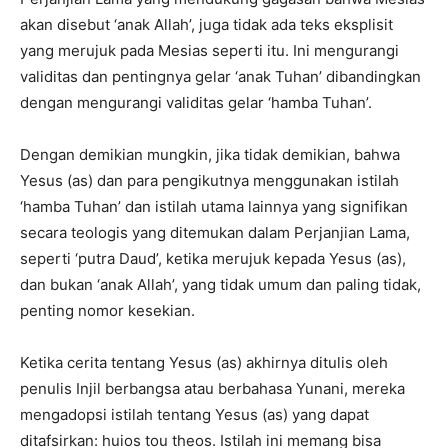
akan disebut ‘anak Allah’, juga tidak ada teks eksplisit
yang merujuk pada Mesias seperti itu. Ini mengurangi
validitas dan pentingnya gelar ‘anak Tuhan’ dibandingkan
dengan mengurangi validitas gelar ‘hamba Tuhan’.
Dengan demikian mungkin, jika tidak demikian, bahwa
Yesus (as) dan para pengikutnya menggunakan istilah
‘hamba Tuhan’ dan istilah utama lainnya yang signifikan
secara teologis yang ditemukan dalam Perjanjian Lama,
seperti ‘putra Daud’, ketika merujuk kepada Yesus (as),
dan bukan ‘anak Allah’, yang tidak umum dan paling tidak,
penting nomor kesekian.
Ketika cerita tentang Yesus (as) akhirnya ditulis oleh
penulis Injil berbangsa atau berbahasa Yunani, mereka
mengadopsi istilah tentang Yesus (as) yang dapat
ditafsirkan: huios tou theos. Istilah ini memang bisa