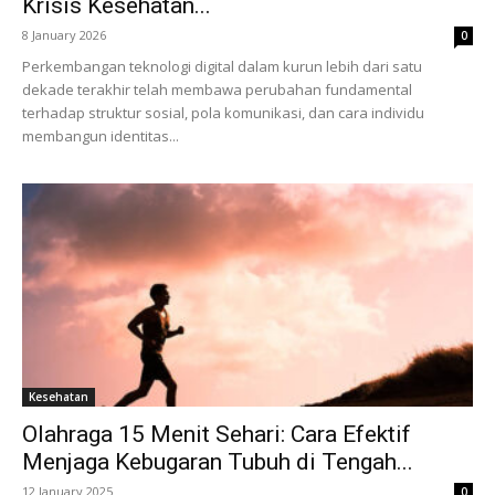
Krisis Kesehatan...
8 January 2026
0
Perkembangan teknologi digital dalam kurun lebih dari satu
dekade terakhir telah membawa perubahan fundamental
terhadap struktur sosial, pola komunikasi, dan cara individu
membangun identitas...
Kesehatan
Olahraga 15 Menit Sehari: Cara Efektif
Menjaga Kebugaran Tubuh di Tengah...
12 January 2025
0