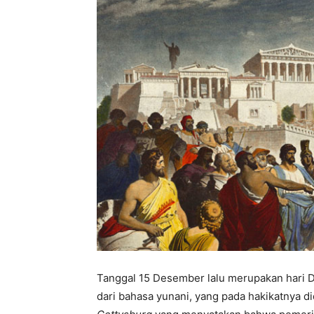
Tanggal 15 Desember lalu merupakan hari De
dari bahasa yunani, yang pada hakikatnya d