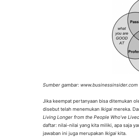
Sumber gambar: www.businessinsider.com
Jika keempat pertanyaan bisa ditemukan ol
disebut telah menemukan
Ikigai
mereka. Dan
Living Longer from the People Who’ve Live
daftar: nilai-nilai yang kita miliki, apa saja 
jawaban ini juga merupakan
Ikigai
kita.