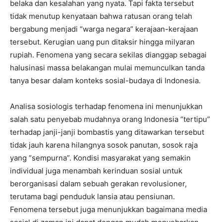
belaka dan kesalahan yang nyata. Tapi fakta tersebut
tidak menutup kenyataan bahwa ratusan orang telah
bergabung menjadi “warga negara” kerajaan-kerajaan
tersebut. Kerugian uang pun ditaksir hingga milyaran
rupiah. Fenomena yang secara sekilas dianggap sebagai
halusinasi massa belakangan mulai memunculkan tanda
tanya besar dalam konteks sosial-budaya di Indonesia.
Analisa sosiologis terhadap fenomena ini menunjukkan
salah satu penyebab mudahnya orang Indonesia “tertipu”
terhadap janji-janji bombastis yang ditawarkan tersebut
tidak jauh karena hilangnya sosok panutan, sosok raja
yang “sempurna”. Kondisi masyarakat yang semakin
individual juga menambah kerinduan sosial untuk
berorganisasi dalam sebuah gerakan revolusioner,
terutama bagi penduduk lansia atau pensiunan.
Fenomena tersebut juga menunjukkan bagaimana media