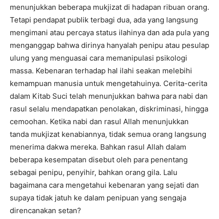
menunjukkan beberapa mukjizat di hadapan ribuan orang.
Tetapi pendapat publik terbagi dua, ada yang langsung
mengimani atau percaya status ilahinya dan ada pula yang
menganggap bahwa dirinya hanyalah penipu atau pesulap
ulung yang menguasai cara memanipulasi psikologi
massa. Kebenaran terhadap hal ilahi seakan melebihi
kemampuan manusia untuk mengetahuinya. Cerita-cerita
dalam Kitab Suci telah menunjukkan bahwa para nabi dan
rasul selalu mendapatkan penolakan, diskriminasi, hingga
cemoohan. Ketika nabi dan rasul Allah menunjukkan
tanda mukjizat kenabiannya, tidak semua orang langsung
menerima dakwa mereka. Bahkan rasul Allah dalam
beberapa kesempatan disebut oleh para penentang
sebagai penipu, penyihir, bahkan orang gila. Lalu
bagaimana cara mengetahui kebenaran yang sejati dan
supaya tidak jatuh ke dalam penipuan yang sengaja
direncanakan setan?