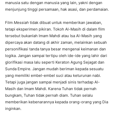
manusia satu dengan manusia yang lain, yakni dengan
menjunjung tinggi persamaan, hak asasi, dan perdamaian.
Film
Messiah
tidak dibuat untuk memberikan jawaban,
tetapi eksperimen pikiran. Tokoh Al-Masih di dalam film
tersebut bukanlah Imam Mahdi atau Isa Al-Masih yang
dipercaya akan datang di akhir zaman, melainkan sebuah
personifikasi tanda tanya besar mengenai keimanan dan
logika. Jangan sampai tertipu oleh ide-ide yang lahir dari
glorifikasi masa lalu seperti Keraton Agung Sejagat dan
Sunda Empire. Jangan mudah beriman kepada sesuatu
yang memiliki embel-embel suci atau keturunan nabi.
Tetapi juga jangan sampai menjadi sinis terhadap Al-
Masih dan Imam Mahdi. Karena Tuhan tidak pernah
bungkam, Tuhan tidak pernah diam. Tuhan selalu
memberikan kebenarannya kepada orang-orang yang Dia
inginkan.