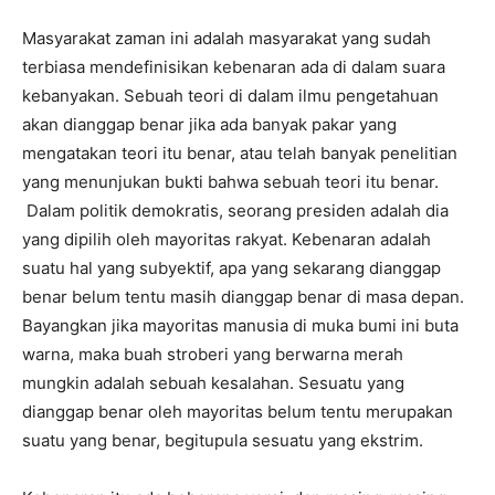
Masyarakat zaman ini adalah masyarakat yang sudah
terbiasa mendefinisikan kebenaran ada di dalam suara
kebanyakan. Sebuah teori di dalam ilmu pengetahuan
akan dianggap benar jika ada banyak pakar yang
mengatakan teori itu benar, atau telah banyak penelitian
yang menunjukan bukti bahwa sebuah teori itu benar.
Dalam politik demokratis, seorang presiden adalah dia
yang dipilih oleh mayoritas rakyat. Kebenaran adalah
suatu hal yang subyektif, apa yang sekarang dianggap
benar belum tentu masih dianggap benar di masa depan.
Bayangkan jika mayoritas manusia di muka bumi ini buta
warna, maka buah stroberi yang berwarna merah
mungkin adalah sebuah kesalahan. Sesuatu yang
dianggap benar oleh mayoritas belum tentu merupakan
suatu yang benar, begitupula sesuatu yang ekstrim.