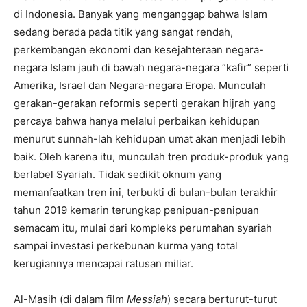
di Indonesia. Banyak yang menganggap bahwa Islam
sedang berada pada titik yang sangat rendah,
perkembangan ekonomi dan kesejahteraan negara-
negara Islam jauh di bawah negara-negara “kafir” seperti
Amerika, Israel dan Negara-negara Eropa. Munculah
gerakan-gerakan reformis seperti gerakan hijrah yang
percaya bahwa hanya melalui perbaikan kehidupan
menurut sunnah-lah kehidupan umat akan menjadi lebih
baik. Oleh karena itu, munculah tren produk-produk yang
berlabel Syariah. Tidak sedikit oknum yang
memanfaatkan tren ini, terbukti di bulan-bulan terakhir
tahun 2019 kemarin terungkap penipuan-penipuan
semacam itu, mulai dari kompleks perumahan syariah
sampai investasi perkebunan kurma yang total
kerugiannya mencapai ratusan miliar.
Al-Masih (di dalam film
Messiah
) secara berturut-turut