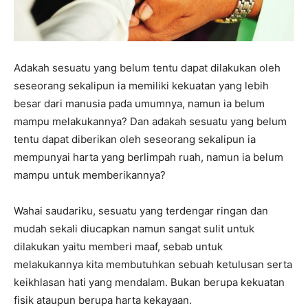
Adakah sesuatu yang belum tentu dapat dilakukan oleh
seseorang sekalipun ia memiliki kekuatan yang lebih
besar dari manusia pada umumnya, namun ia belum
mampu melakukannya? Dan adakah sesuatu yang belum
tentu dapat diberikan oleh seseorang sekalipun ia
mempunyai harta yang berlimpah ruah, namun ia belum
mampu untuk memberikannya?
Wahai saudariku, sesuatu yang terdengar ringan dan
mudah sekali diucapkan namun sangat sulit untuk
dilakukan yaitu memberi maaf, sebab untuk
melakukannya kita membutuhkan sebuah ketulusan serta
keikhlasan hati yang mendalam. Bukan berupa kekuatan
fisik ataupun berupa harta kekayaan.