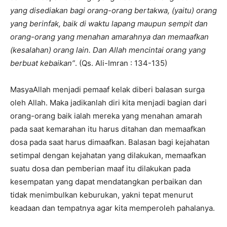
yang disediakan bagi orang-orang bertakwa, (yaitu) orang
yang berinfak, baik di waktu lapang maupun sempit dan
orang-orang yang menahan amarahnya dan memaafkan
(kesalahan) orang lain. Dan Allah mencintai orang yang
berbuat kebaikan”
. (Qs. Ali-Imran : 134-135)
MasyaAllah menjadi pemaaf kelak diberi balasan surga
oleh Allah. Maka jadikanlah diri kita menjadi bagian dari
orang-orang baik ialah mereka yang menahan amarah
pada saat kemarahan itu harus ditahan dan memaafkan
dosa pada saat harus dimaafkan. Balasan bagi kejahatan
setimpal dengan kejahatan yang dilakukan, memaafkan
suatu dosa dan pemberian maaf itu dilakukan pada
kesempatan yang dapat mendatangkan perbaikan dan
tidak menimbulkan keburukan, yakni tepat menurut
keadaan dan tempatnya agar kita memperoleh pahalanya.