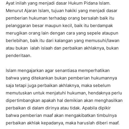
Ayat inilah yang menjadi dasar Hukum Pidana Islam.
Menurut Ajaran Islam, tujuan hakiki yang menjadi dasar
pemberian hukuman terhadap orang bersalah baik itu
pelanggaran besar maupun kecil, baik itu berdampak
merugikan orang lain dengan cara yang sepele ataupun
berlebihan, baik itu dari kalangan yang memusuhi/lawan
atau bukan ialah islaah dan perbaikan akhlaknya, bukan
penderitaan.
Islam mengajarkan agar senantiasa memperhatikan
bahwa yang ditekankan bukan pemberian hukumannya
saja tetapi juga perbaikan akhlaknya, maka sebelum
memutuskan untuk menjatuhi hukuman, hendaknya perlu
dipertimbangkan apakah hal demikian akan menghasilkan
perbaikan di dalam dirinya atau tidak. Apabila dipikir
bahwa pemberian maaf akan mengakibatkan timbulnya
perbaikan akhlak kepadanya, maka haruslah diberi maaf.