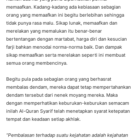
memaafkan. Kadang-kadang ada kebiasaan sebagian
orang yang memaafkan ini begitu berlebihan sehingga
tidak punya rasa malu. Sikap lunak, memaafkan dan
merelakan yang memalukan itu benar-benar
bertentangan dengan martabat, harga diri dan kesucian
farji bahkan menodai norma-norma baik. Dan dampak
sikap memaafkan serta merelakan seperti ini membuat
semua orang membencinya.
Begitu pula pada sebagian orang yang berhasrat
membalas dendam, mereka dapat tetap mempertahankan
dendam tersebut dari nenek moyang mereka. Maka
dengan memperhatikan keburukan-keburukan semacam
inilah Al-Quran Syarif telah menetapkan syarat ketepatan
tempat dan keadaan setiap akhlak.
“Pembalasan terhadap suatu kejahatan adalah kejahatan