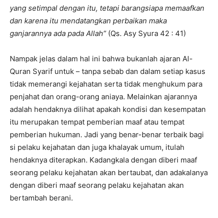
yang setimpal dengan itu, tetapi barangsiapa memaafkan
dan karena itu mendatangkan perbaikan maka
ganjarannya ada pada Allah”
(Qs. Asy Syura 42 : 41)
Nampak jelas dalam hal ini bahwa bukanlah ajaran Al-
Quran Syarif untuk – tanpa sebab dan dalam setiap kasus
tidak memerangi kejahatan serta tidak menghukum para
penjahat dan orang-orang aniaya. Melainkan ajarannya
adalah hendaknya dilihat apakah kondisi dan kesempatan
itu merupakan tempat pemberian maaf atau tempat
pemberian hukuman. Jadi yang benar-benar terbaik bagi
si pelaku kejahatan dan juga khalayak umum, itulah
hendaknya diterapkan. Kadangkala dengan diberi maaf
seorang pelaku kejahatan akan bertaubat, dan adakalanya
dengan diberi maaf seorang pelaku kejahatan akan
bertambah berani.