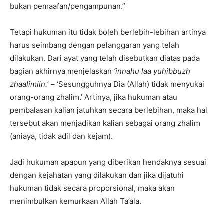
bukan pemaafan/pengampunan.”
Tetapi hukuman itu tidak boleh berlebih-lebihan artinya
harus seimbang dengan pelanggaran yang telah
dilakukan. Dari ayat yang telah disebutkan diatas pada
bagian akhirnya menjelaskan
‘innahu laa yuhibbuzh
zhaalimiin.
’ – ‘Sesungguhnya Dia (Allah) tidak menyukai
orang-orang zhalim.’ Artinya, jika hukuman atau
pembalasan kalian jatuhkan secara berlebihan, maka hal
tersebut akan menjadikan kalian sebagai orang zhalim
(aniaya, tidak adil dan kejam).
Jadi hukuman apapun yang diberikan hendaknya sesuai
dengan kejahatan yang dilakukan dan jika dijatuhi
hukuman tidak secara proporsional, maka akan
menimbulkan kemurkaan Allah Ta’ala.