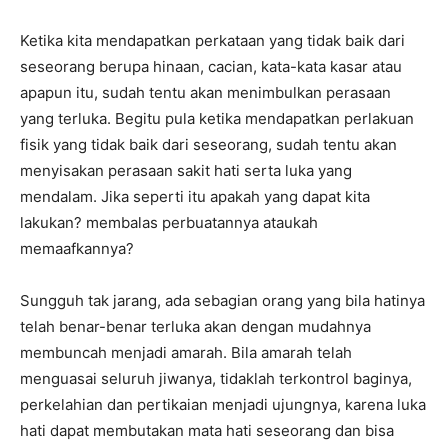
Ketika kita mendapatkan perkataan yang tidak baik dari
seseorang berupa hinaan, cacian, kata-kata kasar atau
apapun itu, sudah tentu akan menimbulkan perasaan
yang terluka. Begitu pula ketika mendapatkan perlakuan
fisik yang tidak baik dari seseorang, sudah tentu akan
menyisakan perasaan sakit hati serta luka yang
mendalam. Jika seperti itu apakah yang dapat kita
lakukan? membalas perbuatannya ataukah
memaafkannya?
Sungguh tak jarang, ada sebagian orang yang bila hatinya
telah benar-benar terluka akan dengan mudahnya
membuncah menjadi amarah. Bila amarah telah
menguasai seluruh jiwanya, tidaklah terkontrol baginya,
perkelahian dan pertikaian menjadi ujungnya, karena luka
hati dapat membutakan mata hati seseorang dan bisa