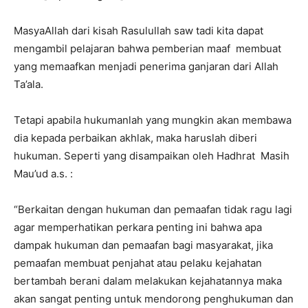
MasyaAllah dari kisah Rasulullah saw tadi kita dapat
mengambil pelajaran bahwa pemberian maaf membuat
yang memaafkan menjadi penerima ganjaran dari Allah
Ta’ala.
Tetapi apabila hukumanlah yang mungkin akan membawa
dia kepada perbaikan akhlak, maka haruslah diberi
hukuman. Seperti yang disampaikan oleh Hadhrat Masih
Mau’ud a.s. :
“Berkaitan dengan hukuman dan pemaafan tidak ragu lagi
agar memperhatikan perkara penting ini bahwa apa
dampak hukuman dan pemaafan bagi masyarakat, jika
pemaafan membuat penjahat atau pelaku kejahatan
bertambah berani dalam melakukan kejahatannya maka
akan sangat penting untuk mendorong penghukuman dan