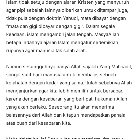
Islam tidak setuju dengan ajaran Kristen yang menyuruh
agar pipi sebelah lainnya diberikan untuk ditampar juga,
tidak pula dengan doktrin Yahudi, mata dibayar dengan
“mata dan gigi dibayar dengan gigi”. Dalam segala
keadaan, islam mengambil jalan tengah. MasyaAllah
betapa indahnya ajaran Islam mengatur sedemikian
rupanya agar manusia tak salah arah.
Namun sesungguhnya hanya Allah sajalah Yang Mahaadil,
sangat sulit bagi manusia untuk membalas sebuah
kejahatan dengan kadar yang sama. Itulah sebabnya Allah
menganjurkan agar kita lebih memilih untuk bersabar,
karena dengan kesabaran yang berlipat, hukuman Allah
yang akan berlaku. Seseorang itu akan menerima
balasannya dari Allah dan kitapun mendapatkan pahala
atas buah dari kesabaran kita.