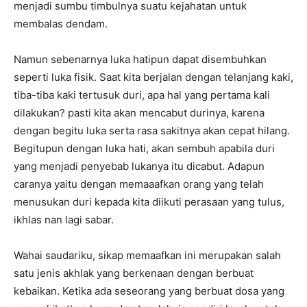
menjadi sumbu timbulnya suatu kejahatan untuk
membalas dendam.
Namun sebenarnya luka hatipun dapat disembuhkan
seperti luka fisik. Saat kita berjalan dengan telanjang kaki,
tiba-tiba kaki tertusuk duri, apa hal yang pertama kali
dilakukan? pasti kita akan mencabut durinya, karena
dengan begitu luka serta rasa sakitnya akan cepat hilang.
Begitupun dengan luka hati, akan sembuh apabila duri
yang menjadi penyebab lukanya itu dicabut. Adapun
caranya yaitu dengan memaaafkan orang yang telah
menusukan duri kepada kita diikuti perasaan yang tulus,
ikhlas nan lagi sabar.
Wahai saudariku, sikap memaafkan ini merupakan salah
satu jenis akhlak yang berkenaan dengan berbuat
kebaikan. Ketika ada seseorang yang berbuat dosa yang