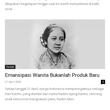
dilupakan Kegelapan hingga saat ini masih menyelimuti di balik
sinar...
Sosial
Emansipasi Wanita Bukanlah Produk Baru
21 April 2020
0
Setiap tanggal 21 April, warga Indonesia memperingatinya sebagai
Hari Kartini, yang diambil dari nama Raden Ajeng Kartini, seorang
anak keturunan bangsawan jawa, Raden Mas...