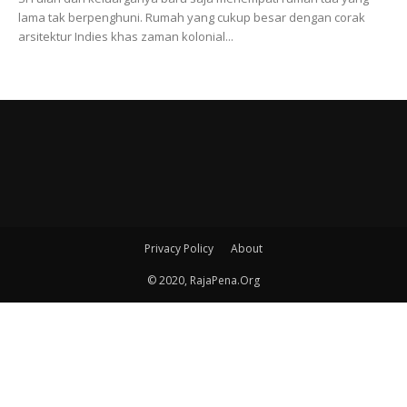
lama tak berpenghuni. Rumah yang cukup besar dengan corak
arsitektur Indies khas zaman kolonial...
Privacy Policy
About
© 2020, RajaPena.Org