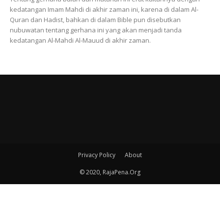
kedatangan Imam Mahdi di akhir zaman ini, karena di dalam Al-
Quran dan Hadist, bahkan di dalam Bible pun disebutkan
nubuwatan tentang gerhana ini yang akan menjadi tanda
kedatangan Al-Mahdi Al-Mauud di akhir zaman.
Privacy Policy
About
© 2020, RajaPena.Org