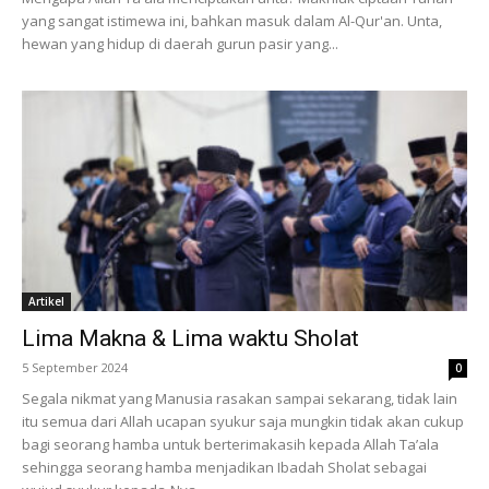
yang sangat istimewa ini, bahkan masuk dalam Al-Qur'an. Unta,
hewan yang hidup di daerah gurun pasir yang...
Artikel
Lima Makna & Lima waktu Sholat
5 September 2024
0
Segala nikmat yang Manusia rasakan sampai sekarang, tidak lain
itu semua dari Allah ucapan syukur saja mungkin tidak akan cukup
bagi seorang hamba untuk berterimakasih kepada Allah Ta’ala
sehingga seorang hamba menjadikan Ibadah Sholat sebagai