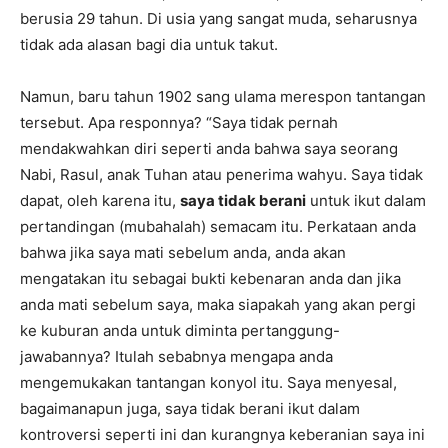
berusia 29 tahun. Di usia yang sangat muda, seharusnya
tidak ada alasan bagi dia untuk takut.
Namun, baru tahun 1902 sang ulama merespon tantangan
tersebut. Apa responnya? “Saya tidak pernah
mendakwahkan diri seperti anda bahwa saya seorang
Nabi, Rasul, anak Tuhan atau penerima wahyu. Saya tidak
dapat, oleh karena itu,
saya tidak berani
untuk ikut dalam
pertandingan (mubahalah) semacam itu. Perkataan anda
bahwa jika saya mati sebelum anda, anda akan
mengatakan itu sebagai bukti kebenaran anda dan jika
anda mati sebelum saya, maka siapakah yang akan pergi
ke kuburan anda untuk diminta pertanggung-
jawabannya? Itulah sebabnya mengapa anda
mengemukakan tantangan konyol itu. Saya menyesal,
bagaimanapun juga, saya tidak berani ikut dalam
kontroversi seperti ini dan kurangnya keberanian saya ini