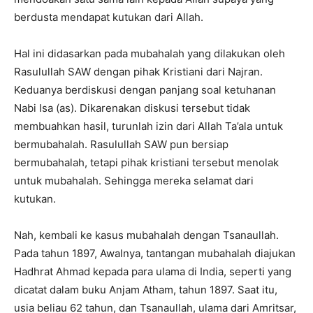
berdusta mendapat kutukan dari Allah.
Hal ini didasarkan pada mubahalah yang dilakukan oleh
Rasulullah SAW dengan pihak Kristiani dari Najran.
Keduanya berdiskusi dengan panjang soal ketuhanan
Nabi Isa (as). Dikarenakan diskusi tersebut tidak
membuahkan hasil, turunlah izin dari Allah Ta’ala untuk
bermubahalah. Rasulullah SAW pun bersiap
bermubahalah, tetapi pihak kristiani tersebut menolak
untuk mubahalah. Sehingga mereka selamat dari
kutukan.
Nah, kembali ke kasus mubahalah dengan Tsanaullah.
Pada tahun 1897, Awalnya, tantangan mubahalah diajukan
Hadhrat Ahmad kepada para ulama di India, seperti yang
dicatat dalam buku Anjam Atham, tahun 1897. Saat itu,
usia beliau 62 tahun, dan Tsanaullah, ulama dari Amritsar,