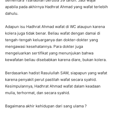
sementara Tsanaullah berusia 39 tahun. Jadi wajar
apabila pada akhirnya Hadhrat Ahmad yang wafat terlebih
dahulu.
Adapun isu Hadhrat Ahmad wafat di WC ataupun karena
kolera juga tidak benar. Beliau wafat dengan damai di
tengah-tengah keluarganya dan dokter-dokter yang
mengawasi kesehatannya. Para dokter juga
mengeluarkan sertifikat yang menunjukan bahwa
kewafatan beliau disebabkan karena diare, bukan kolera.
Berdasarkan hadist Rasulullah SAW, siapapun yang wafat
karena penyakit perut pastilah wafat secara syahid.
Kesimpulannya, Hadhrat Ahmad wafat dalam keadaan
mulia, terhormat, dan secara syahid.
Bagaimana akhir kehidupan dari sang ulama ?