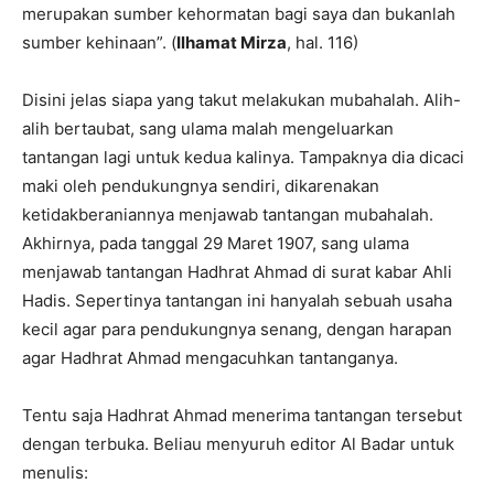
merupakan sumber kehormatan bagi saya dan bukanlah
sumber kehinaan”. (
Ilhamat Mirza
, hal. 116)
Disini jelas siapa yang takut melakukan mubahalah. Alih-
alih bertaubat, sang ulama malah mengeluarkan
tantangan lagi untuk kedua kalinya. Tampaknya dia dicaci
maki oleh pendukungnya sendiri, dikarenakan
ketidakberaniannya menjawab tantangan mubahalah.
Akhirnya, pada tanggal 29 Maret 1907, sang ulama
menjawab tantangan Hadhrat Ahmad di surat kabar Ahli
Hadis. Sepertinya tantangan ini hanyalah sebuah usaha
kecil agar para pendukungnya senang, dengan harapan
agar Hadhrat Ahmad mengacuhkan tantanganya.
Tentu saja Hadhrat Ahmad menerima tantangan tersebut
dengan terbuka. Beliau menyuruh editor Al Badar untuk
menulis: