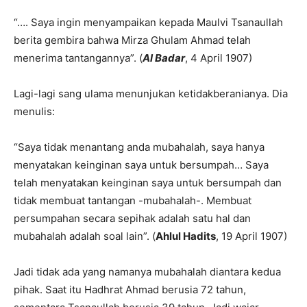
“…. Saya ingin menyampaikan kepada Maulvi Tsanaullah
berita gembira bahwa Mirza Ghulam Ahmad telah
menerima tantangannya”. (
Al Badar
, 4 April 1907)
Lagi-lagi sang ulama menunjukan ketidakberanianya. Dia
menulis:
“Saya tidak menantang anda mubahalah, saya hanya
menyatakan keinginan saya untuk bersumpah… Saya
telah menyatakan keinginan saya untuk bersumpah dan
tidak membuat tantangan -mubahalah-. Membuat
persumpahan secara sepihak adalah satu hal dan
mubahalah adalah soal lain”. (
Ahlul Hadits
, 19 April 1907)
Jadi tidak ada yang namanya mubahalah diantara kedua
pihak. Saat itu Hadhrat Ahmad berusia 72 tahun,