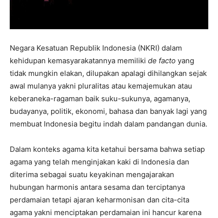
Negara Kesatuan Republik Indonesia (NKRI) dalam
kehidupan kemasyarakatannya memiliki
de facto
yang
tidak mungkin elakan, dilupakan apalagi dihilangkan sejak
awal mulanya yakni pluralitas atau kemajemukan atau
keberaneka-ragaman baik suku-sukunya, agamanya,
budayanya, politik, ekonomi, bahasa dan banyak lagi yang
membuat Indonesia begitu indah dalam pandangan dunia.
Dalam konteks agama kita ketahui bersama bahwa setiap
agama yang telah menginjakan kaki di Indonesia dan
diterima sebagai suatu keyakinan mengajarakan
hubungan harmonis antara sesama dan terciptanya
perdamaian tetapi ajaran keharmonisan dan cita-cita
agama yakni menciptakan perdamaian ini hancur karena