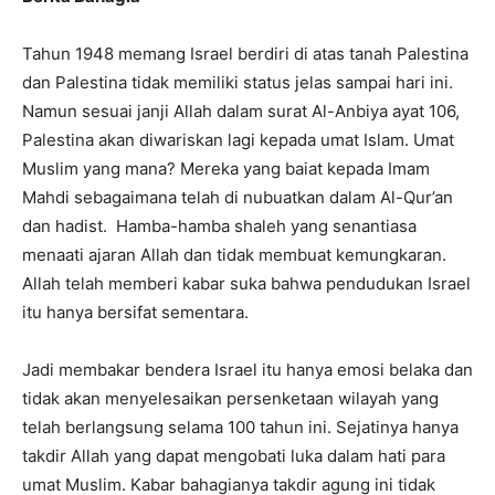
Tahun 1948 memang Israel berdiri di atas tanah Palestina
dan Palestina tidak memiliki status jelas sampai hari ini.
Namun sesuai janji Allah dalam surat Al-Anbiya ayat 106,
Palestina akan diwariskan lagi kepada umat Islam. Umat
Muslim yang mana? Mereka yang baiat kepada Imam
Mahdi sebagaimana telah di nubuatkan dalam Al-Qur’an
dan hadist. Hamba-hamba shaleh yang senantiasa
menaati ajaran Allah dan tidak membuat kemungkaran.
Allah telah memberi kabar suka bahwa pendudukan Israel
itu hanya bersifat sementara.
Jadi membakar bendera Israel itu hanya emosi belaka dan
tidak akan menyelesaikan persenketaan wilayah yang
telah berlangsung selama 100 tahun ini. Sejatinya hanya
takdir Allah yang dapat mengobati luka dalam hati para
umat Muslim. Kabar bahagianya takdir agung ini tidak