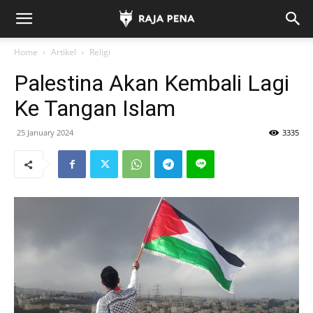
Home
Artikel
Religi
Palestina Akan Kembali Lagi
Ke Tangan Islam
25 January 2024
3335