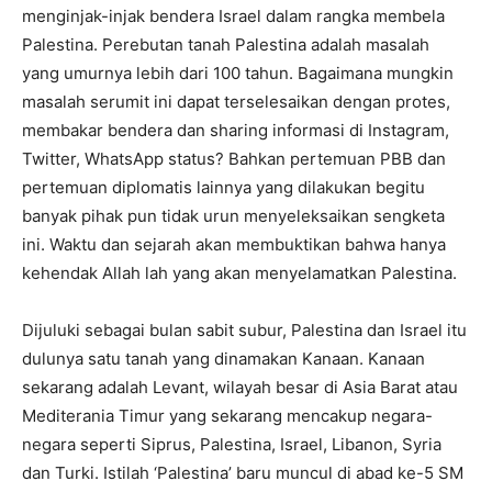
menginjak-injak bendera Israel dalam rangka membela
Palestina. Perebutan tanah Palestina adalah masalah
yang umurnya lebih dari 100 tahun. Bagaimana mungkin
masalah serumit ini dapat terselesaikan dengan protes,
membakar bendera dan sharing informasi di Instagram,
Twitter, WhatsApp status? Bahkan pertemuan PBB dan
pertemuan diplomatis lainnya yang dilakukan begitu
banyak pihak pun tidak urun menyeleksaikan sengketa
ini. Waktu dan sejarah akan membuktikan bahwa hanya
kehendak Allah lah yang akan menyelamatkan Palestina.
Dijuluki sebagai bulan sabit subur, Palestina dan Israel itu
dulunya satu tanah yang dinamakan Kanaan. Kanaan
sekarang adalah Levant, wilayah besar di Asia Barat atau
Mediterania Timur yang sekarang mencakup negara-
negara seperti Siprus, Palestina, Israel, Libanon, Syria
dan Turki. Istilah ‘Palestina’ baru muncul di abad ke-5 SM