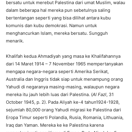
bersatu untuk merebut Palestina dari umat Muslim, walau
dalam beberapa hal mereka pun sebetulnya saling
bertentangan seperti yang bisa dilihat antara kubu
komunis dan kubu demokrasi. Namun untuk
menghancurkan Islam, mereka bersatu. Sungguh
menarik.
Khalifah kedua Ahmadiyah yang masa ke Khalifahannya
dari 14 Maret 1914 – 7 November 1965 mempertanyakan
mengapa negara-negara seperti Amerika Serikat,
Australia dan Inggris tidak siap untuk menampung orang
Yahudi di negaranya masing-masing, walaupun negara
mereka itu jauh lebih luas dari Palestina. (
Al Fazl
, 31
October 1945, p. 2). Pada Aliyah ke-4 tahun1924-1928,
sejumlah 80,000 orang Yahudi migrasi ke Palestina dari
Eropa Timur seperti Polandia, Rusia, Romania, Lithuania,
Iraq dan Yaman. Mereka ke ke Palestina karena