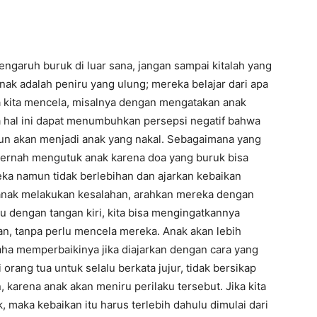
engaruh buruk di luar sana, jangan sampai kitalah yang
k adalah peniru yang ulung; mereka belajar dari apa
ka kita mencela, misalnya dengan mengatakan anak
 hal ini dapat menumbuhkan persepsi negatif bahwa
n akan menjadi anak yang nakal. Sebagaimana yang
eka namun tidak berlebihan dan ajarkan kebaikan
 anak melakukan kesalahan, arahkan mereka dengan
 dengan tangan kiri, kita bisa mengingatkannya
n, tanpa perlu mencela mereka. Anak akan lebih
a memperbaikinya jika diajarkan dengan cara yang
orang tua untuk selalu berkata jujur, tidak bersikap
karena anak akan meniru perilaku tersebut. Jika kita
, maka kebaikan itu harus terlebih dahulu dimulai dari