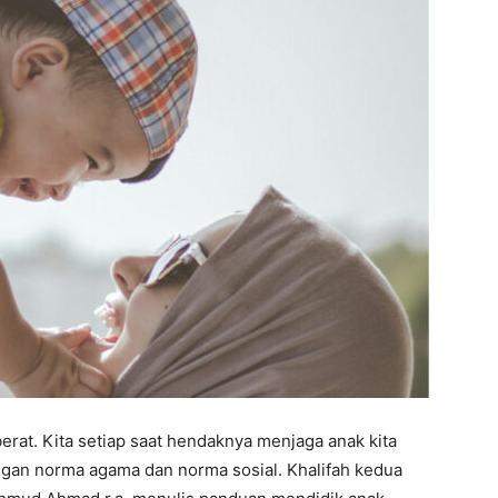
at. Kita setiap saat hendaknya menjaga anak kita
engan norma agama dan norma sosial. Khalifah kedua