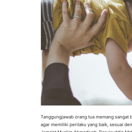
Tanggungjawab orang tua memang sangat ber
agar memiliki perilaku yang baik, sesuai d