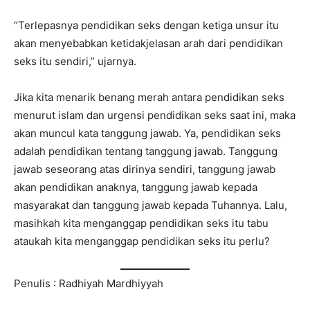
“Terlepasnya pendidikan seks dengan ketiga unsur itu
akan menyebabkan ketidakjelasan arah dari pendidikan
seks itu sendiri,” ujarnya.
Jika kita menarik benang merah antara pendidikan seks
menurut islam dan urgensi pendidikan seks saat ini, maka
akan muncul kata tanggung jawab. Ya, pendidikan seks
adalah pendidikan tentang tanggung jawab. Tanggung
jawab seseorang atas dirinya sendiri, tanggung jawab
akan pendidikan anaknya, tanggung jawab kepada
masyarakat dan tanggung jawab kepada Tuhannya. Lalu,
masihkah kita menganggap pendidikan seks itu tabu
ataukah kita menganggap pendidikan seks itu perlu?
Penulis : Radhiyah Mardhiyyah