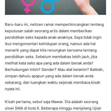
Baru-baru ini, netizen ramai memperbincangkan tentang
keputusan salah seorang artis dalam memberikan
pendidikan seks kepada anak-anaknya. Saya tidak ingin
ikut mengomentari kehidupan orang, namun ada hal
menarik yang dapat kita renungkan bersama tentang
pendidikan seks. Sebelum membahas lebih jauh, jika
melihat kata seks apa yang ada dalam benak anda?
Berhubungan intim? Gender? Atau alat kelamin? Baiklah,
simpan dahulu apapun yang ada dalam benak anda
sekarang, dan luangkan waktu sejenak membaca kisah
nyata ini.
Kisah pertama, sebut saja Mawar. Dia adalah seorang
siswi SMA di kota X. Beberapa minggu menjelang Ujian