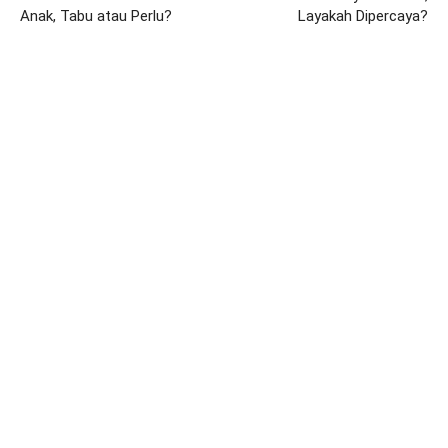
Anak, Tabu atau Perlu?
Layakah Dipercaya?