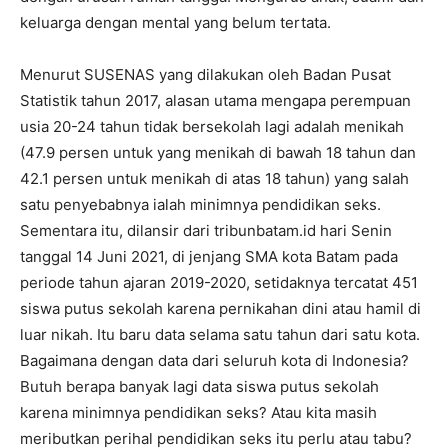
keluarga dengan mental yang belum tertata.
Menurut SUSENAS yang dilakukan oleh Badan Pusat
Statistik tahun 2017, alasan utama mengapa perempuan
usia 20-24 tahun tidak bersekolah lagi adalah menikah
(47.9 persen untuk yang menikah di bawah 18 tahun dan
42.1 persen untuk menikah di atas 18 tahun) yang salah
satu penyebabnya ialah minimnya pendidikan seks.
Sementara itu, dilansir dari tribunbatam.id hari Senin
tanggal 14 Juni 2021, di jenjang SMA kota Batam pada
periode tahun ajaran 2019-2020, setidaknya tercatat 451
siswa putus sekolah karena pernikahan dini atau hamil di
luar nikah. Itu baru data selama satu tahun dari satu kota.
Bagaimana dengan data dari seluruh kota di Indonesia?
Butuh berapa banyak lagi data siswa putus sekolah
karena minimnya pendidikan seks? Atau kita masih
meributkan perihal pendidikan seks itu perlu atau tabu?