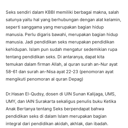
Seks sendiri dalam KBBI memiliki berbagai makna, salah
satunya yaitu hal yang berhubungan dengan alat kelamin,
seperti sanggama yang merupakan bagian hidup
manusia. Perlu digaris bawahi, merupakan bagian hidup
manusia. Jadi pendidikan seks merupakan pendidikan
kehidupan. Islam pun sudah mengatur sedemikian rupa
tentang pendidikan seks. Di antaranya, dapat kita
temukan dalam firman Allah, al quran surah an-Nur ayat
58-61 dan surah an-Nisa ayat 22-23 (penomoran ayat
mengikuti penomoran al quran Depag)
Dr.Hasan El-Qudsy, dosen di UIN Sunan Kalijaga, UMS,
UMY, dan IAIN Surakarta sekaligus penulis buku Ketika
Anak Bertanya tentang Seks berpendapat bahwa
pendidikan seks di dalam Islam merupakan bagian
integral dari pendidikan akidah, akhlak, dan ibadah.