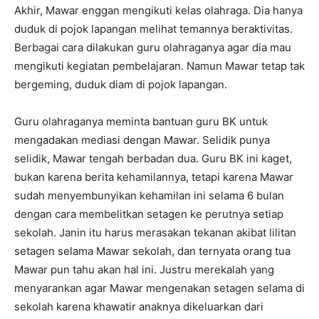
Akhir, Mawar enggan mengikuti kelas olahraga. Dia hanya
duduk di pojok lapangan melihat temannya beraktivitas.
Berbagai cara dilakukan guru olahraganya agar dia mau
mengikuti kegiatan pembelajaran. Namun Mawar tetap tak
bergeming, duduk diam di pojok lapangan.
Guru olahraganya meminta bantuan guru BK untuk
mengadakan mediasi dengan Mawar. Selidik punya
selidik, Mawar tengah berbadan dua. Guru BK ini kaget,
bukan karena berita kehamilannya, tetapi karena Mawar
sudah menyembunyikan kehamilan ini selama 6 bulan
dengan cara membelitkan setagen ke perutnya setiap
sekolah. Janin itu harus merasakan tekanan akibat lilitan
setagen selama Mawar sekolah, dan ternyata orang tua
Mawar pun tahu akan hal ini. Justru merekalah yang
menyarankan agar Mawar mengenakan setagen selama di
sekolah karena khawatir anaknya dikeluarkan dari