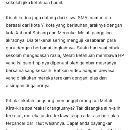
sekolah jika ketahuan hamil.
Kisah kedua juga datang dari siswi SMA, namun dia
berasal dari kota Y, kota yang berjauhan jaraknya dengan
kota X ibarat Sabang dan Merauke. Melati panggilan
akrabnya. Dia terkenal sering menguji kesabaran para
guru dengan berbagai tingkahnya. Suatu hari saat pihak
sekolah mengadakan razia, Melati ketahuan membawa HP
yang isi galeri hp nya dipenuhi oleh gambar mesranya
bersama sang kekasih. Bahkan video adegan dewasa
yang dilakukan mereka terekam dengan jelas dan
disimpan di galerinya.
Pihak sekolah langsung memanggil orang tua Melati.
Kira-kira apa reaksi orangtuanya? Tak disangka alih-alih
terkejut, mereka justru tertawa tanpa ada rasa bersalah
terpancar dari raut wajahnya. Dapat anda bayangkan