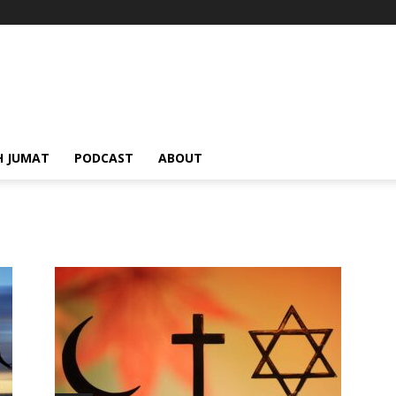
H JUMAT
PODCAST
ABOUT