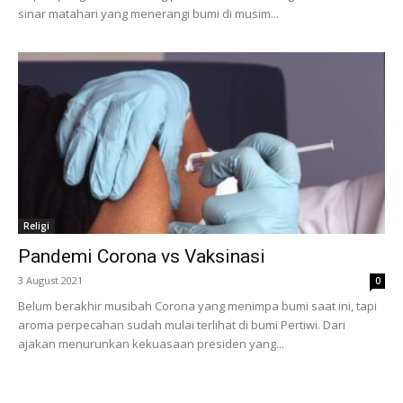
sinar matahari yang menerangi bumi di musim...
Religi
Pandemi Corona vs Vaksinasi
3 August 2021
0
Belum berakhir musibah Corona yang menimpa bumi saat ini, tapi
aroma perpecahan sudah mulai terlihat di bumi Pertiwi. Dari
ajakan menurunkan kekuasaan presiden yang...