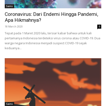
Sains
Coronavirus: Dari Endemi Hingga Pandemi,
Apa Hikmahnya?
18 March 2020
0
Tepat pada 1 Maret 2020 lalu, tersiar kabar bahwa untuk kali
pertamanya Indonesia terdeteksi virus corona atau COVID-19. Dua
warga negara Indonesia menjadi suspect COVID-19 sejak
keduanya...
Sains