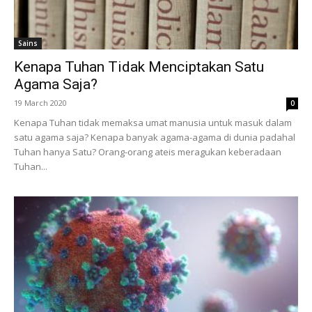
Sains
Kenapa Tuhan Tidak Menciptakan Satu
Agama Saja?
19 March 2020
0
Kenapa Tuhan tidak memaksa umat manusia untuk masuk dalam
satu agama saja? Kenapa banyak agama-agama di dunia padahal
Tuhan hanya Satu? Orang-orang ateis meragukan keberadaan
Tuhan...