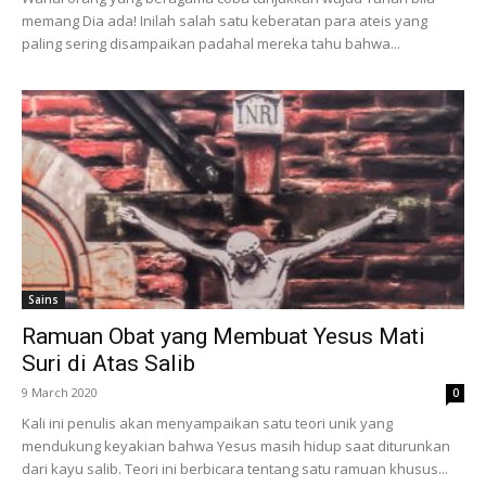
memang Dia ada! Inilah salah satu keberatan para ateis yang
paling sering disampaikan padahal mereka tahu bahwa...
Sains
Ramuan Obat yang Membuat Yesus Mati
Suri di Atas Salib
9 March 2020
0
Kali ini penulis akan menyampaikan satu teori unik yang
mendukung keyakian bahwa Yesus masih hidup saat diturunkan
dari kayu salib. Teori ini berbicara tentang satu ramuan khusus...