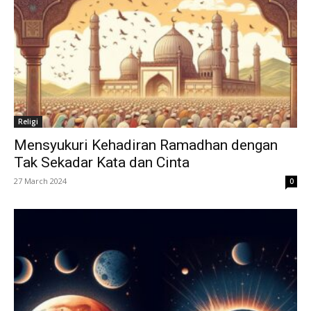
Religi
Mensyukuri Kehadiran Ramadhan dengan
Tak Sekadar Kata dan Cinta
27 March 2024
0