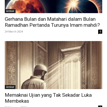
Artikel
Gerhana Bulan dan Matahari dalam Bulan
Ramadhan Pertanda Turunya Imam mahdi?
24 March 2024
0
Artikel
Memaknai Ujian yang Tak Sekadar Luka
Membekas