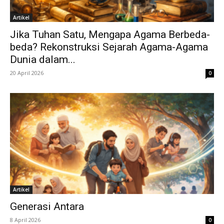
Artikel
Jika Tuhan Satu, Mengapa Agama Berbeda-
beda? Rekonstruksi Sejarah Agama-Agama
Dunia dalam...
20 April 2026
0
Artikel
Generasi Antara
8 April 2026
0