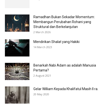
Ramadhan Bukan Sekadar Momentum:
Membangun Perubahan Rohani yang
Struktural dan Berkelanjutan
2 March 2026
Mendirikan Shalat yang Hakiki
14 March 2023
Benarkah Nabi Adam as adalah Manusia
Pertama?
2 August 2021
Gelar William Kepada Khalifatul Masih II ra.
20 May 2020