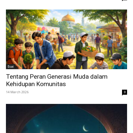
Esai
Tentang Peran Generasi Muda dalam
Kehidupan Komunitas
14 March 2026
0