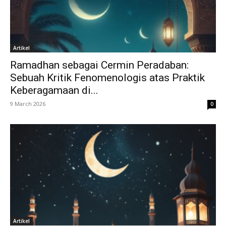
Artikel
Ramadhan sebagai Cermin Peradaban:
Sebuah Kritik Fenomenologis atas Praktik
Keberagamaan di...
9 March 2026
0
Artikel