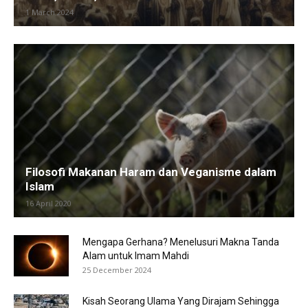
1 March 2024
Filosofi Makanan Haram dan Veganisme dalam
Islam
16 April 2020
Mengapa Gerhana? Menelusuri Makna Tanda
Alam untuk Imam Mahdi
25 December 2024
Kisah Seorang Ulama Yang Dirajam Sehingga