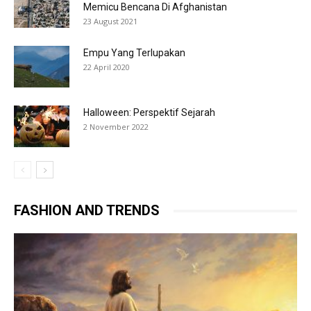
Memicu Bencana Di Afghanistan
23 August 2021
Empu Yang Terlupakan
22 April 2020
Halloween: Perspektif Sejarah
2 November 2022
FASHION AND TRENDS