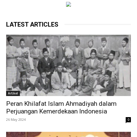
LATEST ARTICLES
Artikel
Peran Khilafat Islam Ahmadiyah dalam
Perjuangan Kemerdekaan Indonesia
26 May 2024
0