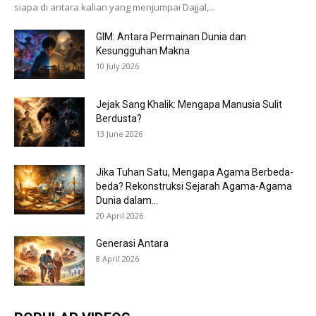
siapa di antara kalian yang menjumpai Dajjal,...
GIM: Antara Permainan Dunia dan
Kesungguhan Makna
10 July 2026
Jejak Sang Khalik: Mengapa Manusia Sulit
Berdusta?
13 June 2026
Jika Tuhan Satu, Mengapa Agama Berbeda-
beda? Rekonstruksi Sejarah Agama-Agama
Dunia dalam...
20 April 2026
Generasi Antara
8 April 2026