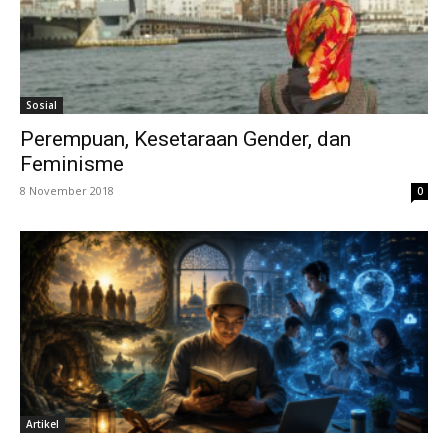
Sosial
Perempuan, Kesetaraan Gender, dan
Feminisme
8 November 2018
0
Artikel